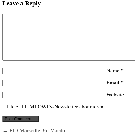
Leave a Reply
Name
*
Email
*
Website
Jetzt FILMLÖWIN-Newsletter abonnieren
← FID Marseille 36: Macdo