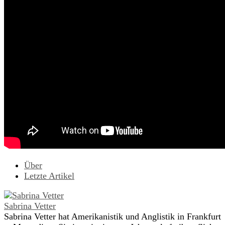
Über
Letzte Artikel
Sabrina Vetter
Sabrina Vetter hat Amerikanistik und Anglistik in Frankfurt