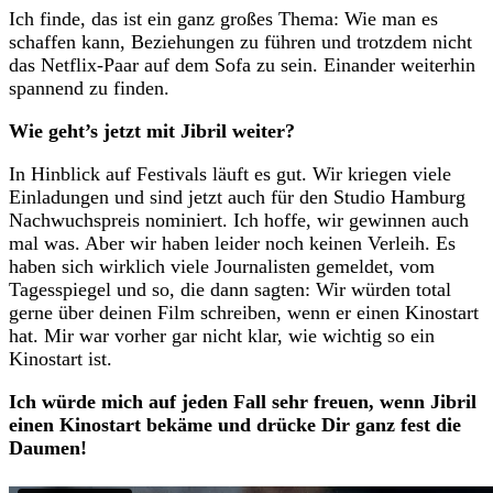
Ich finde, das ist ein ganz großes Thema: Wie man es
schaffen kann, Beziehungen zu führen und trotzdem nicht
das Netflix-Paar auf dem Sofa zu sein. Einander weiterhin
spannend zu finden.
Wie geht’s jetzt mit Jibril weiter?
In Hinblick auf Festivals läuft es gut. Wir kriegen viele
Einladungen und sind jetzt auch für den Studio Hamburg
Nachwuchspreis nominiert. Ich hoffe, wir gewinnen auch
mal was. Aber wir haben leider noch keinen Verleih. Es
haben sich wirklich viele Journalisten gemeldet, vom
Tagesspiegel und so, die dann sagten: Wir würden total
gerne über deinen Film schreiben, wenn er einen Kinostart
hat. Mir war vorher gar nicht klar, wie wichtig so ein
Kinostart ist.
Ich würde mich auf jeden Fall sehr freuen, wenn Jibril
einen Kinostart bekäme und drücke Dir ganz fest die
Daumen!