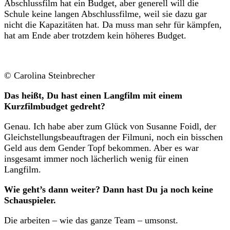
Abschlussfilm hat ein Budget, aber generell will die
Schule keine langen Abschlussfilme, weil sie dazu gar
nicht die Kapazitäten hat. Da muss man sehr für kämpfen,
hat am Ende aber trotzdem kein höheres Budget.
© Carolina Steinbrecher
Das heißt, Du hast einen Langfilm mit einem
Kurzfilmbudget gedreht?
Genau. Ich habe aber zum Glück von Susanne Foidl, der
Gleichstellungsbeauftragen der Filmuni, noch ein bisschen
Geld aus dem Gender Topf bekommen. Aber es war
insgesamt immer noch lächerlich wenig für einen
Langfilm.
Wie geht’s dann weiter? Dann hast Du ja noch keine
Schauspieler.
Die arbeiten – wie das ganze Team – umsonst.