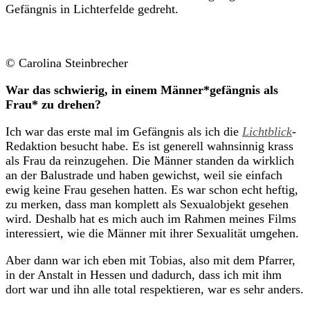
Gefängnis in Lichterfelde gedreht.
© Carolina Steinbrecher
War das schwierig, in einem Männer*gefängnis als
Frau* zu drehen?
Ich war das erste mal im Gefängnis als ich die
Lichtblick
-
Redaktion besucht habe. Es ist generell wahnsinnig krass
als Frau da reinzugehen. Die Männer standen da wirklich
an der Balustrade und haben gewichst, weil sie einfach
ewig keine Frau gesehen hatten. Es war schon echt heftig,
zu merken, dass man komplett als Sexualobjekt gesehen
wird. Deshalb hat es mich auch im Rahmen meines Films
interessiert, wie die Männer mit ihrer Sexualität umgehen.
Aber dann war ich eben mit Tobias, also mit dem Pfarrer,
in der Anstalt in Hessen und dadurch, dass ich mit ihm
dort war und ihn alle total respektieren, war es sehr anders.