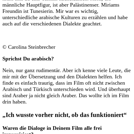
männliche Hauptfigur, ist aber Palästinenser. Miriams
Freundin ist Tunesierin. Mir war es wichtig,
unterschiedliche arabische Kulturen zu erzählen und habe
auch auf die verschiedenen Dialekte geachtet.
© Carolina Steinbrecher
Sprichst Du arabisch?
Nein, nur ganz rudimentär. Aber ich kenne viele Leute, die
mir mit der Übersetzung und den Dialekten helfen. Ich
finde es einfach traurig, dass im Film oft nicht zwischen
Arabisch und Türkisch unterschieden wird. Und überhaupt
sind Araber ja nicht gleich Araber. Das wollte ich im Film
drin haben.
„Ich wusste vorher nicht, ob das funktioniert“
Waren die Dialoge in Deinem Film alle frei