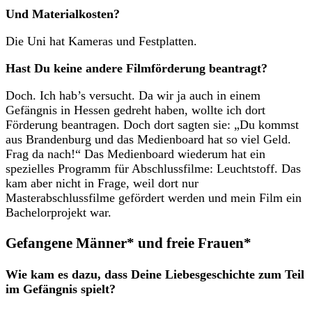
Und Materialkosten?
Die Uni hat Kameras und Festplatten.
Hast Du keine andere Filmförderung beantragt?
Doch. Ich hab’s versucht. Da wir ja auch in einem
Gefängnis in Hessen gedreht haben, wollte ich dort
Förderung beantragen. Doch dort sagten sie: „Du kommst
aus Brandenburg und das Medienboard hat so viel Geld.
Frag da nach!“ Das Medienboard wiederum hat ein
spezielles Programm für Abschlussfilme: Leuchtstoff. Das
kam aber nicht in Frage, weil dort nur
Masterabschlussfilme gefördert werden und mein Film ein
Bachelorprojekt war.
Gefangene Männer* und freie Frauen*
Wie kam es dazu, dass Deine Liebesgeschichte zum Teil
im Gefängnis spielt?