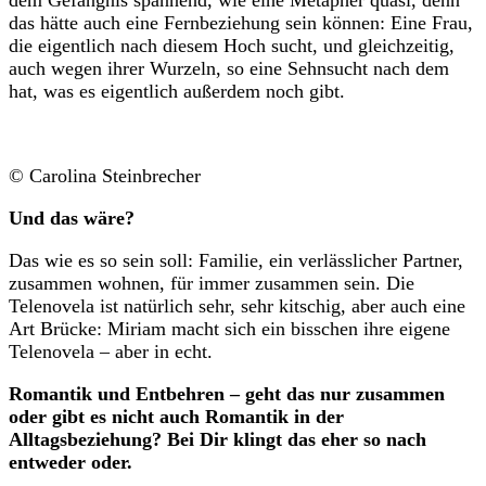
das hätte auch eine Fernbeziehung sein können: Eine Frau,
die eigentlich nach diesem Hoch sucht, und gleichzeitig,
auch wegen ihrer Wurzeln, so eine Sehnsucht nach dem
hat, was es eigentlich außerdem noch gibt.
© Carolina Steinbrecher
Und das wäre?
Das wie es so sein soll: Familie, ein verlässlicher Partner,
zusammen wohnen, für immer zusammen sein. Die
Telenovela ist natürlich sehr, sehr kitschig, aber auch eine
Art Brücke: Miriam macht sich ein bisschen ihre eigene
Telenovela – aber in echt.
Romantik und Entbehren – geht das nur zusammen
oder gibt es nicht auch Romantik in der
Alltagsbeziehung? Bei Dir klingt das eher so nach
entweder oder.