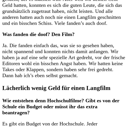
Geld hatten, konnten es sich die guten Leute, die sich das
grundsätzlich zugetraut haben, nicht leisten. Und alle
anderen hatten auch noch nie einen Langfilm geschnitten
und ein bisschen Schiss. Viele fanden’s auch doof.
Was fanden die doof? Den Film?
Ja. Die fanden einfach das, was sie so gesehen haben,
nicht spannend und konnten nichts damit anfangen. Wir
haben ja auf eine sehr spezielle Art gedreht, vor der frische
Editoren wohl ein bisschen Angst haben. Wir hatten keine
Takes oder Klappen, sondern haben sehr frei gedreht.
Dann hab ich’s eben selbst gemacht.
Lächerlich wenig Geld für einen Langfilm
Wie entstehen denn Hochschulfilme? Gibt es von der
Schule ein Budget oder müsst ihr das extra
beantragen?
Es gibt ein Budget von der Hochschule. Jeder