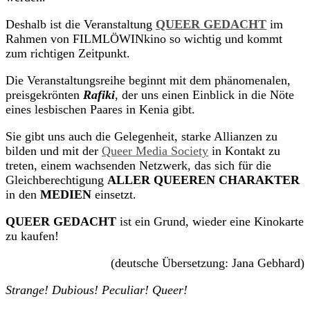
Deshalb ist die Veranstaltung
QUEER GEDACHT
im
Rahmen von FILMLÖWINkino so wichtig und kommt
zum richtigen Zeitpunkt.
Die Veranstaltungsreihe beginnt mit dem phänomenalen,
preisgekrönten
Rafiki
, der uns einen Einblick in die Nöte
eines lesbischen Paares in Kenia gibt.
Sie gibt uns auch die Gelegenheit, starke Allianzen zu
bilden und mit der
Queer Media Society
in Kontakt zu
treten, einem wachsenden Netzwerk, das sich für die
Gleichberechtigung
ALLER QUEEREN CHARAKTER
in den
MEDIEN
einsetzt.
QUEER GEDACHT
ist ein Grund, wieder eine Kinokarte
zu kaufen!
(deutsche Übersetzung: Jana Gebhard)
Strange! Dubious! Peculiar! Queer!