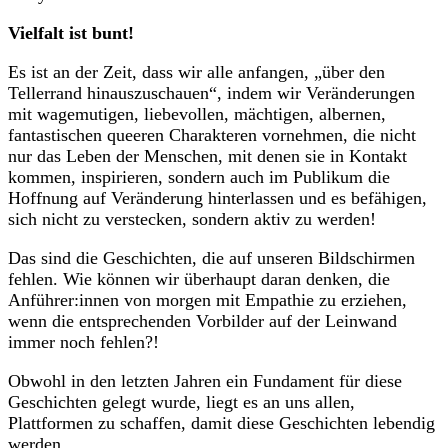
Vielfalt ist bunt!
Es ist an der Zeit, dass wir alle anfangen, „über den
Tellerrand hinauszuschauen“, indem wir Veränderungen
mit wagemutigen, liebevollen, mächtigen, albernen,
fantastischen queeren Charakteren vornehmen, die nicht
nur das Leben der Menschen, mit denen sie in Kontakt
kommen, inspirieren, sondern auch im Publikum die
Hoffnung auf Veränderung hinterlassen und es befähigen,
sich nicht zu verstecken, sondern aktiv zu werden!
Das sind die Geschichten, die auf unseren Bildschirmen
fehlen. Wie können wir überhaupt daran denken, die
Anführer:innen von morgen mit Empathie zu erziehen,
wenn die entsprechenden Vorbilder auf der Leinwand
immer noch fehlen?!
Obwohl in den letzten Jahren ein Fundament für diese
Geschichten gelegt wurde, liegt es an uns allen,
Plattformen zu schaffen, damit diese Geschichten lebendig
werden.