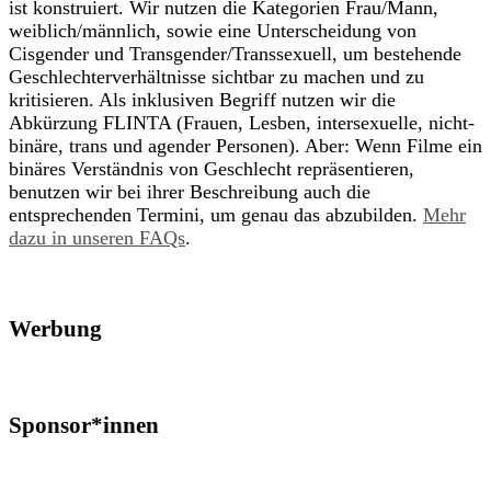
ist konstruiert. Wir nutzen die Kategorien Frau/Mann,
weiblich/männlich, sowie eine Unterscheidung von
Cisgender und Transgender/Transsexuell, um bestehende
Geschlechterverhältnisse sichtbar zu machen und zu
kritisieren. Als inklusiven Begriff nutzen wir die
Abkürzung FLINTA (Frauen, Lesben, intersexuelle, nicht-
binäre, trans und agender Personen). Aber: Wenn Filme ein
binäres Verständnis von Geschlecht repräsentieren,
benutzen wir bei ihrer Beschreibung auch die
entsprechenden Termini, um genau das abzubilden.
Mehr
dazu in unseren FAQs
.
Werbung
Sponsor*innen