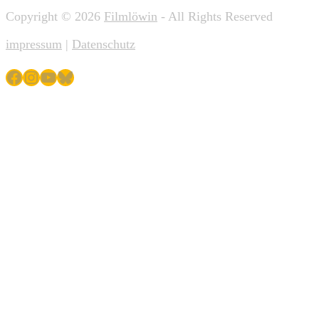
Copyright © 2026
Filmlöwin
- All Rights Reserved
impressum
|
Datenschutz
Facebook
Instagram
YouTube
Bluesky