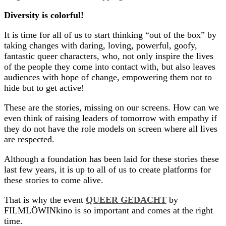
Diversity is colorful!
It is time for all of us to start thinking “out of the box” by
taking changes with daring, loving, powerful, goofy,
fantastic queer characters, who, not only inspire the lives
of the people they come into contact with, but also leaves
audiences with hope of change, empowering them not to
hide but to get active!
These are the stories, missing on our screens. How can we
even think of raising leaders of tomorrow with empathy if
they do not have the role models on screen where all lives
are respected.
Although a foundation has been laid for these stories these
last few years, it is up to all of us to create platforms for
these stories to come alive.
That is why the event
QUEER GEDACHT
by
FILMLÖWINkino
is so important and comes at the right
time.