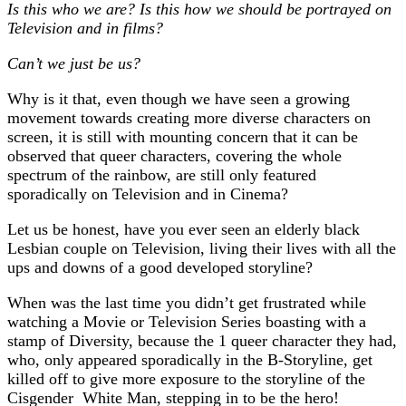
Is this who we are? Is this how we should be portrayed on
Television and in films?
Can’t we just be us?
Why is it that, even though we have seen a growing
movement towards creating more diverse characters on
screen, it is still with mounting concern that it can be
observed that queer characters, covering the whole
spectrum of the rainbow, are still only featured
sporadically on Television and in Cinema?
Let us be honest, have you ever seen an elderly black
Lesbian couple on Television, living their lives with all the
ups and downs of a good developed storyline?
When was the last time you didn’t get frustrated while
watching a Movie or Television Series boasting with a
stamp of Diversity, because the 1 queer character they had,
who, only appeared sporadically in the B-Storyline, get
killed off to give more exposure to the storyline of the
Cisgender
White Man, stepping in to be the hero!