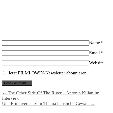
Name
*
Email
*
Website
Jetzt FILMLÖWIN-Newsletter abonnieren
← The Other Side Of The River – Antonia Kilian im
Interview
Una Primavera – zum Thema häusliche Gewalt →