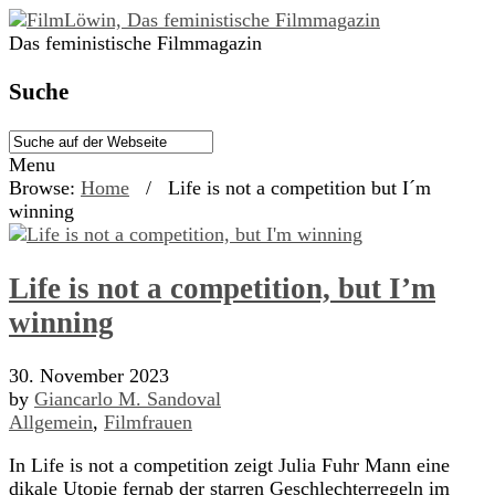
Das feministische Filmmagazin
Suche
Menu
Browse:
Home
/
Life is not a competition but I´m
winning
Life is not a competition, but I’m
winning
30. November 2023
by
Giancarlo M. Sandoval
Allgemein
,
Filmfrauen
In Life is not a competition zeigt Julia Fuhr Mann eine
dikale Utopie fernab der starren Geschlechterregeln im