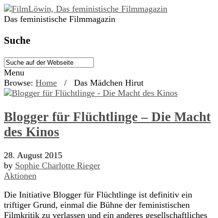
Das feministische Filmmagazin
Suche
Menu
Browse:
Home
/
Das Mädchen Hirut
Blogger für Flüchtlinge – Die Macht
des Kinos
28. August 2015
by
Sophie Charlotte Rieger
Aktionen
Die Initiative Blogger für Flüchtlinge ist definitiv ein
triftiger Grund, einmal die Bühne der feministischen
Filmkritik zu verlassen und ein anderes gesellschaftliches