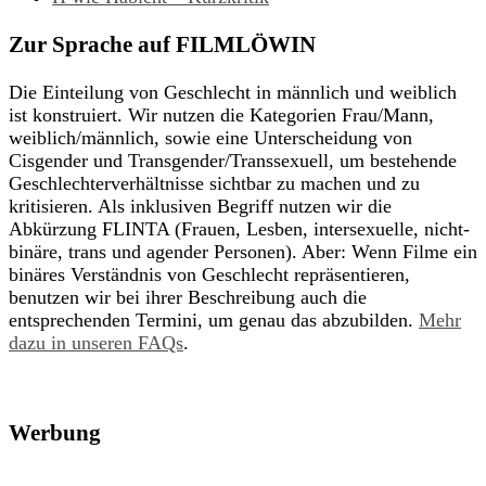
Zur Sprache auf FILMLÖWIN
Die Einteilung von Geschlecht in männlich und weiblich
ist konstruiert. Wir nutzen die Kategorien Frau/Mann,
weiblich/männlich, sowie eine Unterscheidung von
Cisgender und Transgender/Transsexuell, um bestehende
Geschlechterverhältnisse sichtbar zu machen und zu
kritisieren. Als inklusiven Begriff nutzen wir die
Abkürzung FLINTA (Frauen, Lesben, intersexuelle, nicht-
binäre, trans und agender Personen). Aber: Wenn Filme ein
binäres Verständnis von Geschlecht repräsentieren,
benutzen wir bei ihrer Beschreibung auch die
entsprechenden Termini, um genau das abzubilden.
Mehr
dazu in unseren FAQs
.
Werbung