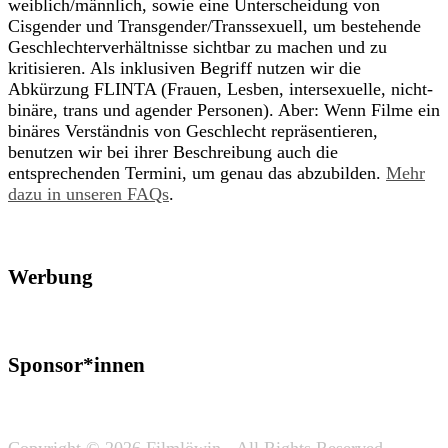
weiblich/männlich, sowie eine Unterscheidung von
Cisgender und Transgender/Transsexuell, um bestehende
Geschlechterverhältnisse sichtbar zu machen und zu
kritisieren. Als inklusiven Begriff nutzen wir die
Abkürzung FLINTA (Frauen, Lesben, intersexuelle, nicht-
binäre, trans und agender Personen). Aber: Wenn Filme ein
binäres Verständnis von Geschlecht repräsentieren,
benutzen wir bei ihrer Beschreibung auch die
entsprechenden Termini, um genau das abzubilden.
Mehr
dazu in unseren FAQs
.
Werbung
Sponsor*innen