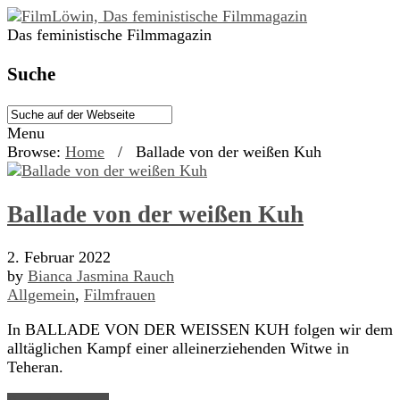
Das feministische Filmmagazin
Suche
Menu
Browse:
Home
/
Ballade von der weißen Kuh
Ballade von der weißen Kuh
2. Februar 2022
by
Bianca Jasmina Rauch
Allgemein
,
Filmfrauen
In BALLADE VON DER WEISSEN KUH folgen wir dem
alltäglichen Kampf einer alleinerziehenden Witwe in
Teheran.