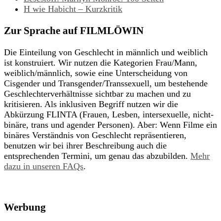
H wie Habicht – Kurzkritik
Zur Sprache auf FILMLÖWIN
Die Einteilung von Geschlecht in männlich und weiblich
ist konstruiert. Wir nutzen die Kategorien Frau/Mann,
weiblich/männlich, sowie eine Unterscheidung von
Cisgender und Transgender/Transsexuell, um bestehende
Geschlechterverhältnisse sichtbar zu machen und zu
kritisieren. Als inklusiven Begriff nutzen wir die
Abkürzung FLINTA (Frauen, Lesben, intersexuelle, nicht-
binäre, trans und agender Personen). Aber: Wenn Filme ein
binäres Verständnis von Geschlecht repräsentieren,
benutzen wir bei ihrer Beschreibung auch die
entsprechenden Termini, um genau das abzubilden.
Mehr
dazu in unseren FAQs
.
Werbung