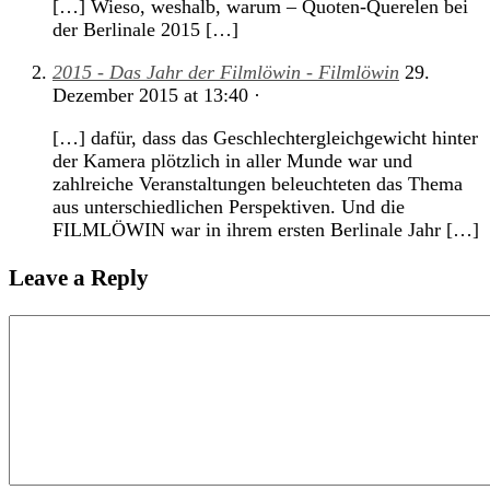
[…] Wieso, weshalb, warum – Quoten-Querelen bei
der Berlinale 2015 […]
2015 - Das Jahr der Filmlöwin - Filmlöwin
29.
Dezember 2015
at
13:40
·
[…] dafür, dass das Geschlechtergleichgewicht hinter
der Kamera plötzlich in aller Munde war und
zahlreiche Veranstaltungen beleuchteten das Thema
aus unterschiedlichen Perspektiven. Und die
FILMLÖWIN war in ihrem ersten Berlinale Jahr […]
Leave a Reply