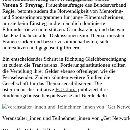
Verena S. Freytag
, Frauenbeauftragte des Bundesverband
Regie, betonte zudem die Notwendigkeit von Mentoring-
und Sponsoringprogrammen für junge Filmemacherinnen,
um sie beim Einstieg in die männlich dominierte
Filmindustrie zu unterstützen. Grundsätzlich, und das war
das Fazit nahezu aller Diskussionen zum Thema, müssten
Frauen stärker und besser zusammenarbeiten, sich
unterstützen und gegenseitig fördern.
Ein entscheidender Schritt in Richtung Gleichberechtigung
ist zudem die Transparenz. Förderungsinstitutionen sollten
die Verteilung ihrer Gelder ebenso offenlegen wie die
Fernsehsender. Zudem könnten weitere Studien die
Gesellschaft für das Thema sensibilisieren. Die
österreichische Initiative
FC Gloria
publiziert ihre
Studienergebnisse beispielsweise auf Bierdeckeln.
Veranstalter_innen und Teilnehmer_innen von „Get Networ