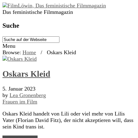
Das feministische Filmmagazin
Suche
Menu
Browse:
Home
/
Oskars Kleid
Oskars Kleid
5. Januar 2023
by
Lea Gronenberg
Frauen im Film
Oskars Kleid handelt von Lili oder viel mehr von Lilis
Vater (Florian David Fitz), der nicht akzeptieren will, dass
sein Kind trans ist.