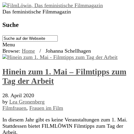
Das feministische Filmmagazin
Suche
Menu
Browse:
Home
/
Johanna Schellhagen
Hinein zum 1. Mai – Filmtipps zum
Tag der Arbeit
28. April 2020
by
Lea Gronenberg
Filmfrauen
,
Frauen im Film
In diesem Jahr gibt es keine Veranstaltungen zum 1. Mai.
Stattdessen bietet FILMLÖWIN Filmtipps zum Tag der
Arbeit.