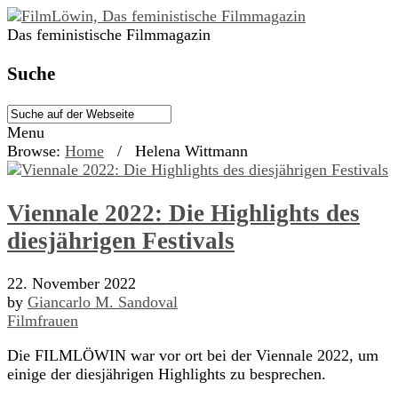
Das feministische Filmmagazin
Suche
Menu
Browse:
Home
/
Helena Wittmann
Viennale 2022: Die Highlights des
diesjährigen Festivals
22. November 2022
by
Giancarlo M. Sandoval
Filmfrauen
Die FILMLÖWIN war vor ort bei der Viennale 2022, um
einige der diesjährigen Highlights zu besprechen.