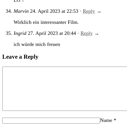
LG ?
Marvin
24. April 2023
at
22:53
·
Reply
→
Wirklich ein interessanter Film.
Ingrid
27. April 2023
at
20:44
·
Reply
→
ich würde mich freuen
Leave a Reply
Name
*