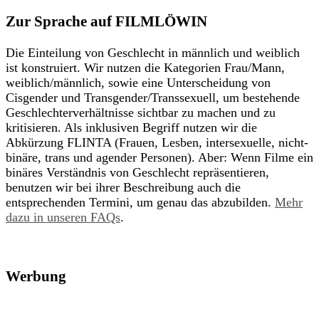
Zur Sprache auf FILMLÖWIN
Die Einteilung von Geschlecht in männlich und weiblich
ist konstruiert. Wir nutzen die Kategorien Frau/Mann,
weiblich/männlich, sowie eine Unterscheidung von
Cisgender und Transgender/Transsexuell, um bestehende
Geschlechterverhältnisse sichtbar zu machen und zu
kritisieren. Als inklusiven Begriff nutzen wir die
Abkürzung FLINTA (Frauen, Lesben, intersexuelle, nicht-
binäre, trans und agender Personen). Aber: Wenn Filme ein
binäres Verständnis von Geschlecht repräsentieren,
benutzen wir bei ihrer Beschreibung auch die
entsprechenden Termini, um genau das abzubilden.
Mehr
dazu in unseren FAQs
.
Werbung