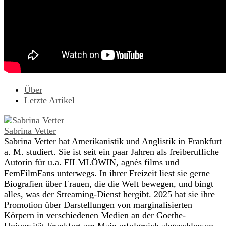
Über
Letzte Artikel
Sabrina Vetter
Sabrina Vetter hat Amerikanistik und Anglistik in Frankfurt
a. M. studiert. Sie ist seit ein paar Jahren als freiberufliche
Autorin für u.a. FILMLÖWIN, agnès films und
FemFilmFans unterwegs. In ihrer Freizeit liest sie gerne
Biografien über Frauen, die die Welt bewegen, und bingt
alles, was der Streaming-Dienst hergibt. 2025 hat sie ihre
Promotion über Darstellungen von marginalisierten
Körpern in verschiedenen Medien an der Goethe-