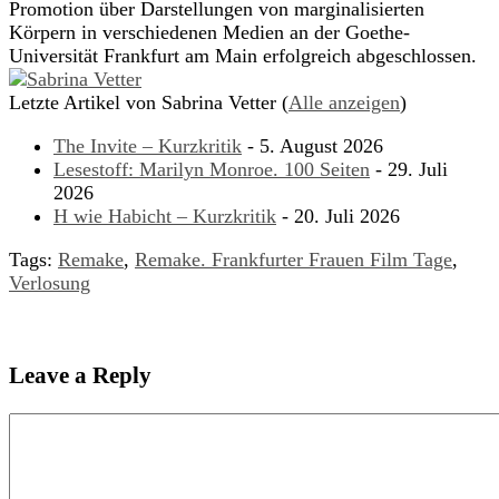
Promotion über Darstellungen von marginalisierten
Körpern in verschiedenen Medien an der Goethe-
Universität Frankfurt am Main erfolgreich abgeschlossen.
Letzte Artikel von Sabrina Vetter
(
Alle anzeigen
)
The Invite – Kurzkritik
- 5. August 2026
Lesestoff: Marilyn Monroe. 100 Seiten
- 29. Juli
2026
H wie Habicht – Kurzkritik
- 20. Juli 2026
Tags:
Remake
,
Remake. Frankfurter Frauen Film Tage
,
Verlosung
Leave a Reply