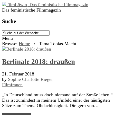
Das feministische Filmmagazin
Suche
Menu
Browse:
Home
/
Tama Tobias-Macht
Berlinale 2018: draußen
21. Februar 2018
by
Sophie Charlotte Rieger
Filmfrauen
„In Deutschland muss doch niemand auf der Straße leben.“
Das ist zumindest in meinem Umfeld einer der häufigsten
Sätze zum Thema Obdachlosigkeit. Die gern von…