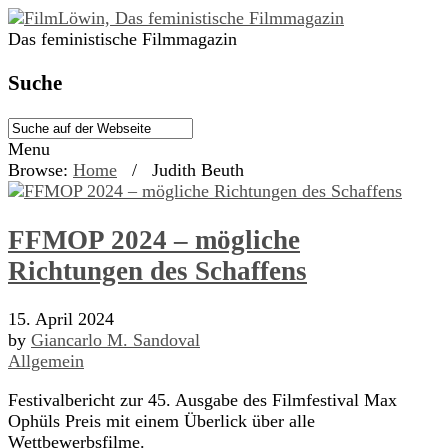
Das feministische Filmmagazin
Suche
Menu
Browse:
Home
/
Judith Beuth
FFMOP 2024 – mögliche
Richtungen des Schaffens
15. April 2024
by
Giancarlo M. Sandoval
Allgemein
Festivalbericht zur 45. Ausgabe des Filmfestival Max
Ophüls Preis mit einem Überlick über alle
Wettbewerbsfilme.