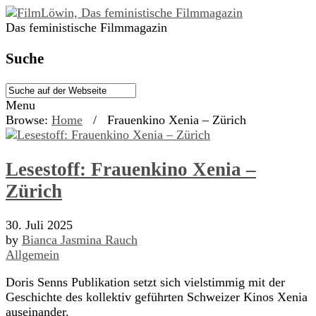
Das feministische Filmmagazin
Suche
Menu
Browse:
Home
/
Frauenkino Xenia – Zürich
Lesestoff: Frauenkino Xenia –
Zürich
30. Juli 2025
by
Bianca Jasmina Rauch
Allgemein
Doris Senns Publikation setzt sich vielstimmig mit der
Geschichte des kollektiv geführten Schweizer Kinos Xenia
auseinander.