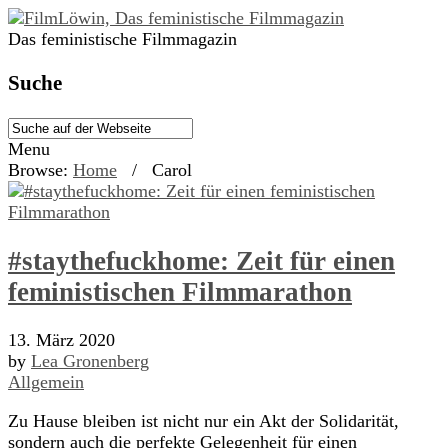
Das feministische Filmmagazin
Suche
Menu
Browse:
Home
/
Carol
#staythefuckhome: Zeit für einen
feministischen Filmmarathon
13. März 2020
by
Lea Gronenberg
Allgemein
Zu Hause bleiben ist nicht nur ein Akt der Solidarität,
sondern auch die perfekte Gelegenheit für einen