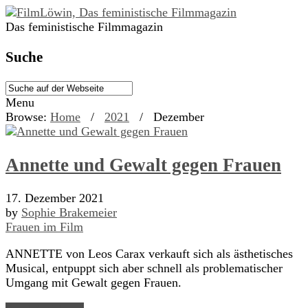
Das feministische Filmmagazin
Suche
Menu
Browse:
Home
/
2021
/
Dezember
Annette und Gewalt gegen Frauen
17. Dezember 2021
by
Sophie Brakemeier
Frauen im Film
ANNETTE von Leos Carax verkauft sich als ästhetisches
Musical, entpuppt sich aber schnell als problematischer
Umgang mit Gewalt gegen Frauen.