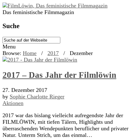
Das feministische Filmmagazin
Suche
Menu
Browse:
Home
/
2017
/
Dezember
2017 – Das Jahr der Filmlöwin
27. Dezember 2017
by
Sophie Charlotte Rieger
Aktionen
2017 war das bislang vielleicht aufregendste Jahr der
FILMLÖWIN, mit tiefen Tälern, Highlights und
überraschenden Wendepunkten beruflicher und privater
Natur. Unterm Strich, um das einmal…