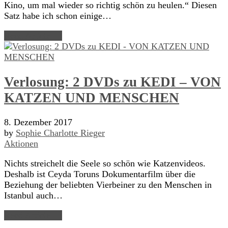
Kino, um mal wieder so richtig schön zu heulen.“ Diesen
Satz habe ich schon einige…
Read Article →
Verlosung: 2 DVDs zu KEDI – VON
KATZEN UND MENSCHEN
8. Dezember 2017
by
Sophie Charlotte Rieger
Aktionen
Nichts streichelt die Seele so schön wie Katzenvideos.
Deshalb ist Ceyda Toruns Dokumentarfilm über die
Beziehung der beliebten Vierbeiner zu den Menschen in
Istanbul auch…
Read Article →