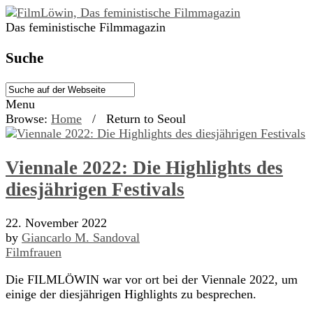
Das feministische Filmmagazin
Suche
Menu
Browse:
Home
/
Return to Seoul
Viennale 2022: Die Highlights des
diesjährigen Festivals
22. November 2022
by
Giancarlo M. Sandoval
Filmfrauen
Die FILMLÖWIN war vor ort bei der Viennale 2022, um
einige der diesjährigen Highlights zu besprechen.