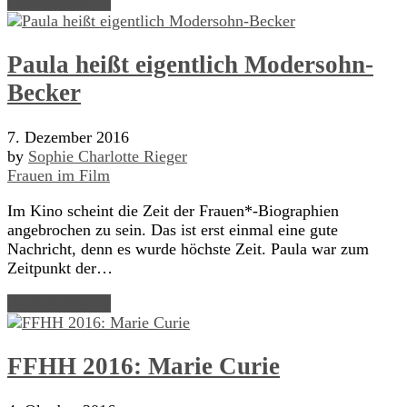
Read Article →
Paula heißt eigentlich Modersohn-
Becker
7. Dezember 2016
by
Sophie Charlotte Rieger
Frauen im Film
Im Kino scheint die Zeit der Frauen*-Biographien
angebrochen zu sein. Das ist erst einmal eine gute
Nachricht, denn es wurde höchste Zeit. Paula war zum
Zeitpunkt der…
Read Article →
FFHH 2016: Marie Curie