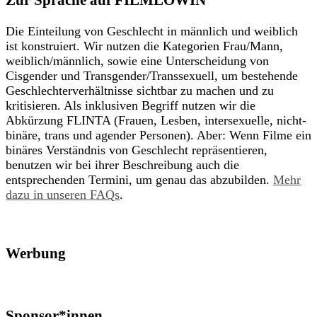
Die Einteilung von Geschlecht in männlich und weiblich
ist konstruiert. Wir nutzen die Kategorien Frau/Mann,
weiblich/männlich, sowie eine Unterscheidung von
Cisgender und Transgender/Transsexuell, um bestehende
Geschlechterverhältnisse sichtbar zu machen und zu
kritisieren. Als inklusiven Begriff nutzen wir die
Abkürzung FLINTA (Frauen, Lesben, intersexuelle, nicht-
binäre, trans und agender Personen). Aber: Wenn Filme ein
binäres Verständnis von Geschlecht repräsentieren,
benutzen wir bei ihrer Beschreibung auch die
entsprechenden Termini, um genau das abzubilden.
Mehr
dazu in unseren FAQs
.
Werbung
Sponsor*innen