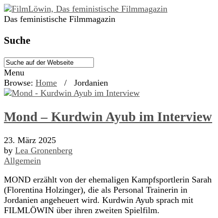
Das feministische Filmmagazin
Suche
Menu
Browse:
Home
/
Jordanien
Mond – Kurdwin Ayub im Interview
23. März 2025
by
Lea Gronenberg
Allgemein
MOND erzählt von der ehemaligen Kampfsportlerin Sarah
(Florentina Holzinger), die als Personal Trainerin in
Jordanien angeheuert wird. Kurdwin Ayub sprach mit
FILMLÖWIN über ihren zweiten Spielfilm.