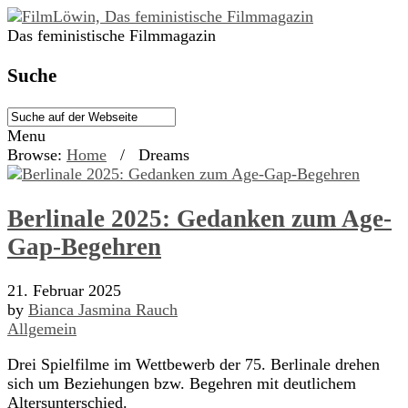
Das feministische Filmmagazin
Suche
Menu
Browse:
Home
/
Dreams
Berlinale 2025: Gedanken zum Age-
Gap-Begehren
21. Februar 2025
by
Bianca Jasmina Rauch
Allgemein
Drei Spielfilme im Wettbewerb der 75. Berlinale drehen
sich um Beziehungen bzw. Begehren mit deutlichem
Altersunterschied.