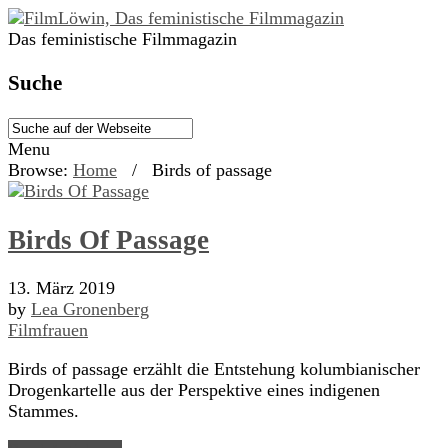
Das feministische Filmmagazin
Suche
Menu
Browse:
Home
/
Birds of passage
Birds Of Passage
13. März 2019
by
Lea Gronenberg
Filmfrauen
Birds of passage erzählt die Entstehung kolumbianischer
Drogenkartelle aus der Perspektive eines indigenen
Stammes.