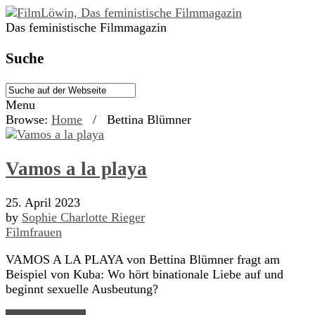
Das feministische Filmmagazin
Suche
Menu
Browse:
Home
/
Bettina Blümner
Vamos a la playa
25. April 2023
by
Sophie Charlotte Rieger
Filmfrauen
VAMOS A LA PLAYA von Bettina Blümner fragt am
Beispiel von Kuba: Wo hört binationale Liebe auf und
beginnt sexuelle Ausbeutung?