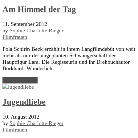
Am Himmel der Tag
11. September 2012
by
Sophie Charlotte Rieger
Filmfrauen
Pola Schirin Beck erzählt in ihrem Langfilmdebüt von weit
mehr als nur der ungeplanten Schwangerschaft der
Hauptfigur Lara. Die Regisseurin und ihr Drehbuchautor
Burkhardt Wunderlich…
Read Article →
Jugendliebe
10. August 2012
by
Sophie Charlotte Rieger
Filmfrauen