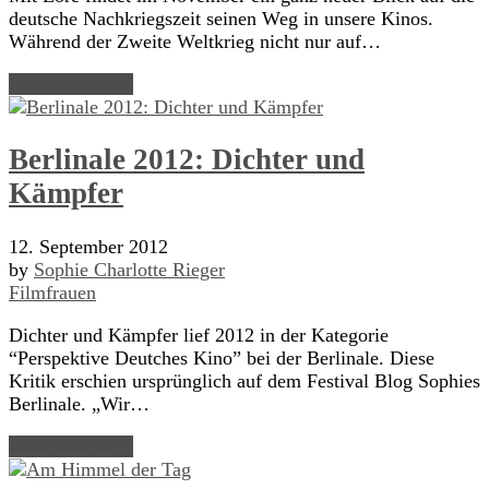
deutsche Nachkriegszeit seinen Weg in unsere Kinos.
Während der Zweite Weltkrieg nicht nur auf…
Read Article →
Berlinale 2012: Dichter und
Kämpfer
12. September 2012
by
Sophie Charlotte Rieger
Filmfrauen
Dichter und Kämpfer lief 2012 in der Kategorie
“Perspektive Deutches Kino” bei der Berlinale. Diese
Kritik erschien ursprünglich auf dem Festival Blog Sophies
Berlinale. „Wir…
Read Article →