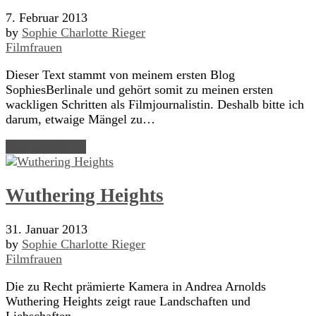
7. Februar 2013
by
Sophie Charlotte Rieger
Filmfrauen
Dieser Text stammt von meinem ersten Blog
SophiesBerlinale und gehört somit zu meinen ersten
wackligen Schritten als Filmjournalistin. Deshalb bitte ich
darum, etwaige Mängel zu…
Read Article →
Wuthering Heights
31. Januar 2013
by
Sophie Charlotte Rieger
Filmfrauen
Die zu Recht prämierte Kamera in Andrea Arnolds
Wuthering Heights zeigt raue Landschaften und