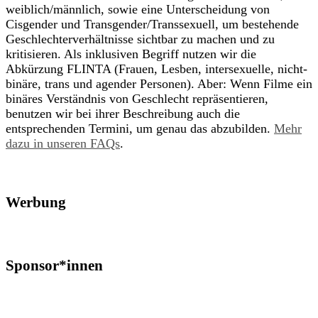
weiblich/männlich, sowie eine Unterscheidung von
Cisgender und Transgender/Transsexuell, um bestehende
Geschlechterverhältnisse sichtbar zu machen und zu
kritisieren. Als inklusiven Begriff nutzen wir die
Abkürzung FLINTA (Frauen, Lesben, intersexuelle, nicht-
binäre, trans und agender Personen). Aber: Wenn Filme ein
binäres Verständnis von Geschlecht repräsentieren,
benutzen wir bei ihrer Beschreibung auch die
entsprechenden Termini, um genau das abzubilden.
Mehr
dazu in unseren FAQs
.
Werbung
Sponsor*innen