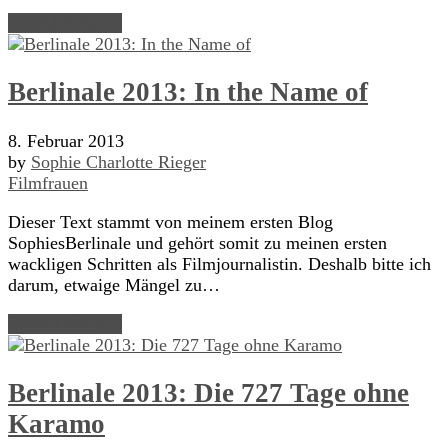
Read Article →
Berlinale 2013: In the Name of
8. Februar 2013
by
Sophie Charlotte Rieger
Filmfrauen
Dieser Text stammt von meinem ersten Blog
SophiesBerlinale und gehört somit zu meinen ersten
wackligen Schritten als Filmjournalistin. Deshalb bitte ich
darum, etwaige Mängel zu…
Read Article →
Berlinale 2013: Die 727 Tage ohne
Karamo