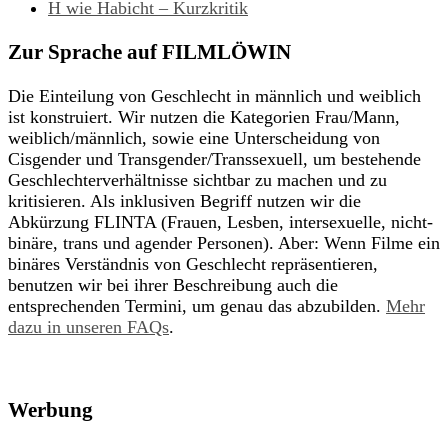
H wie Habicht – Kurzkritik
Zur Sprache auf FILMLÖWIN
Die Einteilung von Geschlecht in männlich und weiblich
ist konstruiert. Wir nutzen die Kategorien Frau/Mann,
weiblich/männlich, sowie eine Unterscheidung von
Cisgender und Transgender/Transsexuell, um bestehende
Geschlechterverhältnisse sichtbar zu machen und zu
kritisieren. Als inklusiven Begriff nutzen wir die
Abkürzung FLINTA (Frauen, Lesben, intersexuelle, nicht-
binäre, trans und agender Personen). Aber: Wenn Filme ein
binäres Verständnis von Geschlecht repräsentieren,
benutzen wir bei ihrer Beschreibung auch die
entsprechenden Termini, um genau das abzubilden.
Mehr
dazu in unseren FAQs
.
Werbung