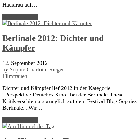
Hausfrau auf…
Read Article →
Berlinale 2012: Dichter und
Kämpfer
12. September 2012
by
Sophie Charlotte Rieger
Filmfrauen
Dichter und Kämpfer lief 2012 in der Kategorie
“Perspektive Deutches Kino” bei der Berlinale. Diese
Kritik erschien ursprünglich auf dem Festival Blog Sophies
Berlinale. „Wir…
Read Article →