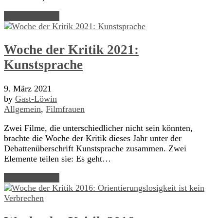
Read Article →
Woche der Kritik 2021:
Kunstsprache
9. März 2021
by
Gast-Löwin
Allgemein
,
Filmfrauen
Zwei Filme, die unterschiedlicher nicht sein könnten,
brachte die Woche der Kritik dieses Jahr unter der
Debattenüberschrift Kunstsprache zusammen. Zwei
Elemente teilen sie: Es geht…
Read Article →