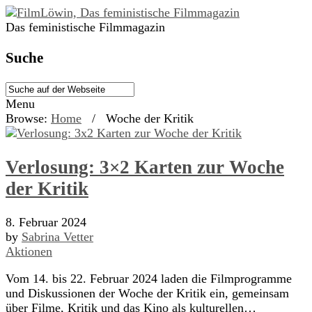
Das feministische Filmmagazin
Suche
Menu
Browse:
Home
/
Woche der Kritik
Verlosung: 3×2 Karten zur Woche
der Kritik
8. Februar 2024
by
Sabrina Vetter
Aktionen
Vom 14. bis 22. Februar 2024 laden die Filmprogramme
und Diskussionen der Woche der Kritik ein, gemeinsam
über Filme, Kritik und das Kino als kulturellen…