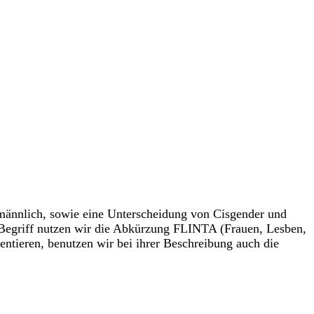
/männlich, sowie eine Unterscheidung von Cisgender und
n Begriff nutzen wir die Abkürzung FLINTA (Frauen, Lesben,
entieren, benutzen wir bei ihrer Beschreibung auch die