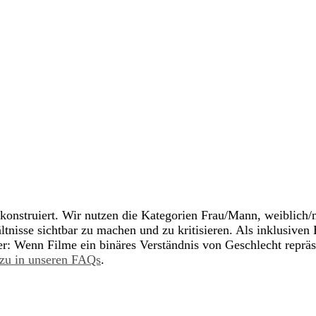
 konstruiert. Wir nutzen die Kategorien Frau/Mann, weiblich
tnisse sichtbar zu machen und zu kritisieren. Als inklusive
ber: Wenn Filme ein binäres Verständnis von Geschlecht repräs
zu in unseren FAQs
.