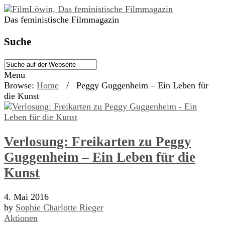
Das feministische Filmmagazin
Suche
Menu
Browse:
Home
/
Peggy Guggenheim – Ein Leben für
die Kunst
Verlosung: Freikarten zu Peggy
Guggenheim – Ein Leben für die
Kunst
4. Mai 2016
by
Sophie Charlotte Rieger
Aktionen