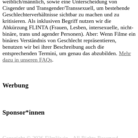
weiblich/männlich, sowie eine Unterscheidung von
Cisgender und Transgender/Transsexuell, um bestehende
Geschlechterverhältnisse sichtbar zu machen und zu
kritisieren. Als inklusiven Begriff nutzen wir die
Abkürzung FLINTA (Frauen, Lesben, intersexuelle, nicht-
binäre, trans und agender Personen). Aber: Wenn Filme ein
binäres Verständnis von Geschlecht repräsentieren,
benutzen wir bei ihrer Beschreibung auch die
entsprechenden Termini, um genau das abzubilden.
Mehr
dazu in unseren FAQs
.
Werbung
Sponsor*innen