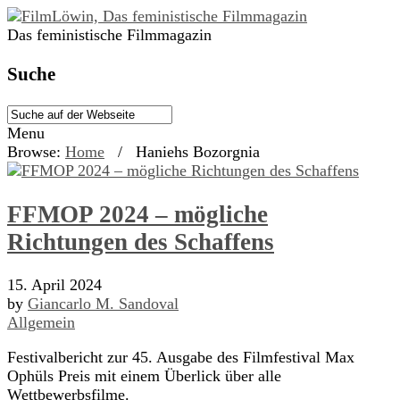
Das feministische Filmmagazin
Suche
Menu
Browse:
Home
/
Haniehs Bozorgnia
FFMOP 2024 – mögliche
Richtungen des Schaffens
15. April 2024
by
Giancarlo M. Sandoval
Allgemein
Festivalbericht zur 45. Ausgabe des Filmfestival Max
Ophüls Preis mit einem Überlick über alle
Wettbewerbsfilme.