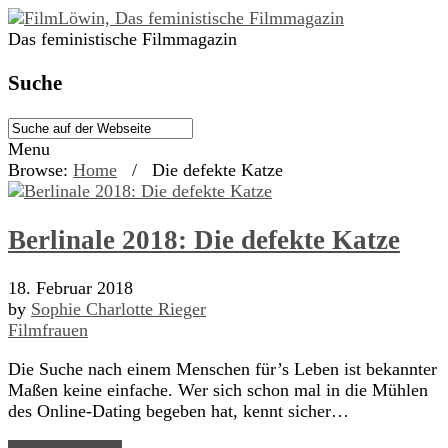
Das feministische Filmmagazin
Suche
Menu
Browse:
Home
/
Die defekte Katze
Berlinale 2018: Die defekte Katze
18. Februar 2018
by
Sophie Charlotte Rieger
Filmfrauen
Die Suche nach einem Menschen für’s Leben ist bekannter
Maßen keine einfache. Wer sich schon mal in die Mühlen
des Online-Dating begeben hat, kennt sicher…