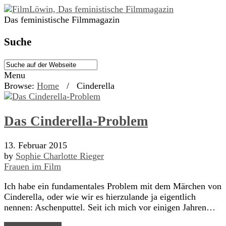
Das feministische Filmmagazin
Suche
Menu
Browse:
Home
/
Cinderella
Das Cinderella-Problem
13. Februar 2015
by
Sophie Charlotte Rieger
Frauen im Film
Ich habe ein fundamentales Problem mit dem Märchen von
Cinderella, oder wie wir es hierzulande ja eigentlich
nennen: Aschenputtel. Seit ich mich vor einigen Jahren…