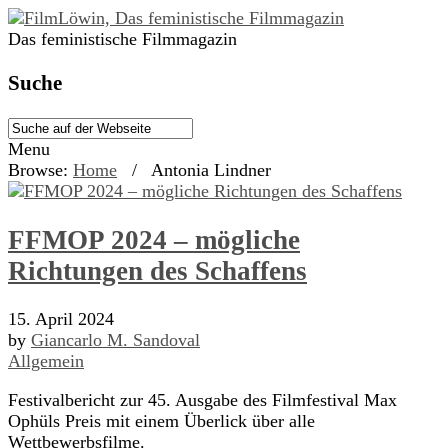
Das feministische Filmmagazin
Suche
Menu
Browse:
Home
/
Antonia Lindner
FFMOP 2024 – mögliche
Richtungen des Schaffens
15. April 2024
by
Giancarlo M. Sandoval
Allgemein
Festivalbericht zur 45. Ausgabe des Filmfestival Max
Ophüls Preis mit einem Überlick über alle
Wettbewerbsfilme.