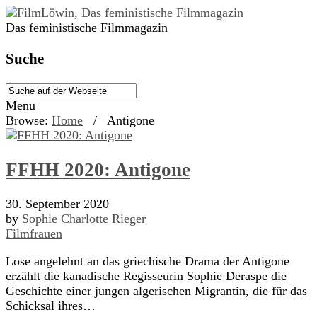
Das feministische Filmmagazin
Suche
Menu
Browse:
Home
/
Antigone
FFHH 2020: Antigone
30. September 2020
by
Sophie Charlotte Rieger
Filmfrauen
Lose angelehnt an das griechische Drama der Antigone
erzählt die kanadische Regisseurin Sophie Deraspe die
Geschichte einer jungen algerischen Migrantin, die für das
Schicksal ihres…