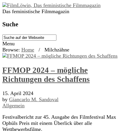
Das feministische Filmmagazin
Suche
Menu
Browse:
Home
/
Milchzähne
FFMOP 2024 – mögliche
Richtungen des Schaffens
15. April 2024
by
Giancarlo M. Sandoval
Allgemein
Festivalbericht zur 45. Ausgabe des Filmfestival Max
Ophüls Preis mit einem Überlick über alle
Wettbewerbsfilme.