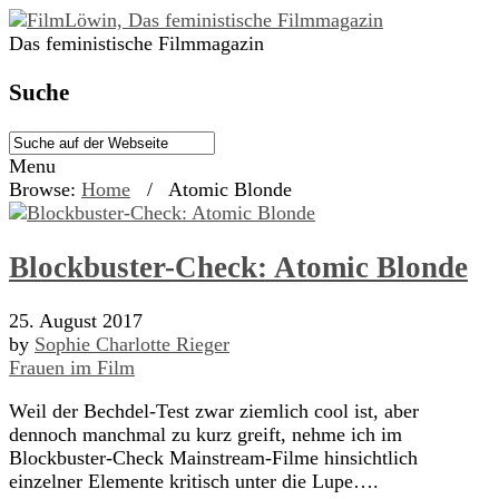
Das feministische Filmmagazin
Suche
Menu
Browse:
Home
/
Atomic Blonde
Blockbuster-Check: Atomic Blonde
25. August 2017
by
Sophie Charlotte Rieger
Frauen im Film
Weil der Bechdel-Test zwar ziemlich cool ist, aber
dennoch manchmal zu kurz greift, nehme ich im
Blockbuster-Check Mainstream-Filme hinsichtlich
einzelner Elemente kritisch unter die Lupe….