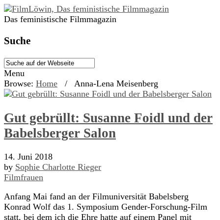
Das feministische Filmmagazin
Suche
Menu
Browse:
Home
/
Anna-Lena Meisenberg
Gut gebrüllt: Susanne Foidl und der
Babelsberger Salon
14. Juni 2018
by
Sophie Charlotte Rieger
Filmfrauen
Anfang Mai fand an der Filmuniversität Babelsberg
Konrad Wolf das 1. Symposium Gender-Forschung-Film
statt, bei dem ich die Ehre hatte auf einem Panel mit