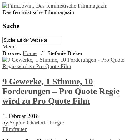
Das feministische Filmmagazin
Suche
Menu
Browse:
Home
/
Stefanie Bieker
9 Gewerke, 1 Stimme, 10
Forderungen – Pro Quote Regie
wird zu Pro Quote Film
1. Februar 2018
by
Sophie Charlotte Rieger
Filmfrauen