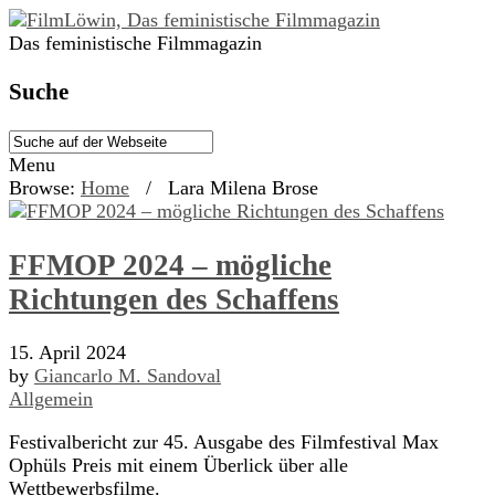
Das feministische Filmmagazin
Suche
Menu
Browse:
Home
/
Lara Milena Brose
FFMOP 2024 – mögliche
Richtungen des Schaffens
15. April 2024
by
Giancarlo M. Sandoval
Allgemein
Festivalbericht zur 45. Ausgabe des Filmfestival Max
Ophüls Preis mit einem Überlick über alle
Wettbewerbsfilme.