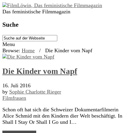
Das feministische Filmmagazin
Suche
Menu
Browse:
Home
/
Die Kinder vom Napf
Die Kinder vom Napf
16. Juli 2016
by
Sophie Charlotte Rieger
Filmfrauen
Schon oft hat sich die Schweizer Dokumentarfilmerin
Alice Schmid mit den Kindern dier Welt beschäftigt. In
Shall I Stay Or Shall I Go und I…