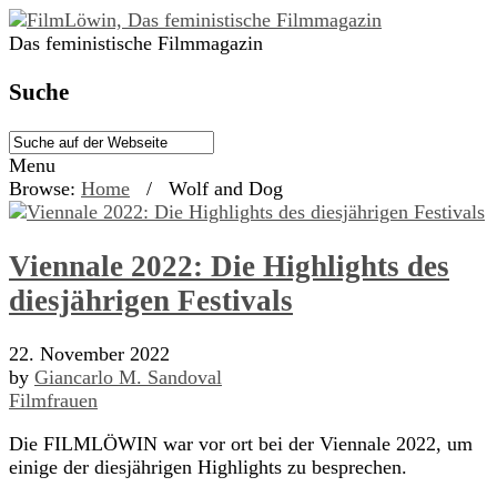
Das feministische Filmmagazin
Suche
Menu
Browse:
Home
/
Wolf and Dog
Viennale 2022: Die Highlights des
diesjährigen Festivals
22. November 2022
by
Giancarlo M. Sandoval
Filmfrauen
Die FILMLÖWIN war vor ort bei der Viennale 2022, um
einige der diesjährigen Highlights zu besprechen.