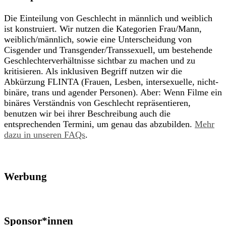
Die Einteilung von Geschlecht in männlich und weiblich
ist konstruiert. Wir nutzen die Kategorien Frau/Mann,
weiblich/männlich, sowie eine Unterscheidung von
Cisgender und Transgender/Transsexuell, um bestehende
Geschlechterverhältnisse sichtbar zu machen und zu
kritisieren. Als inklusiven Begriff nutzen wir die
Abkürzung FLINTA (Frauen, Lesben, intersexuelle, nicht-
binäre, trans und agender Personen). Aber: Wenn Filme ein
binäres Verständnis von Geschlecht repräsentieren,
benutzen wir bei ihrer Beschreibung auch die
entsprechenden Termini, um genau das abzubilden.
Mehr
dazu in unseren FAQs
.
Werbung
Sponsor*innen