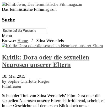
Das feministische Filmmagazin
Suche
Menu
Browse:
Home
/
Stina Werenfels
Kritik: Dora oder die sexuellen
Neurosen unserer Eltern
18. Mai 2015
by
Sophie Charlotte Rieger
Filmfrauen
Schon der Titel von Stina Werenfels’ Film Dora oder die
sexuellen Neurosen unserer Eltern ist irritierend, scheint es
in der Geschichte auf den ersten Blick doch um…