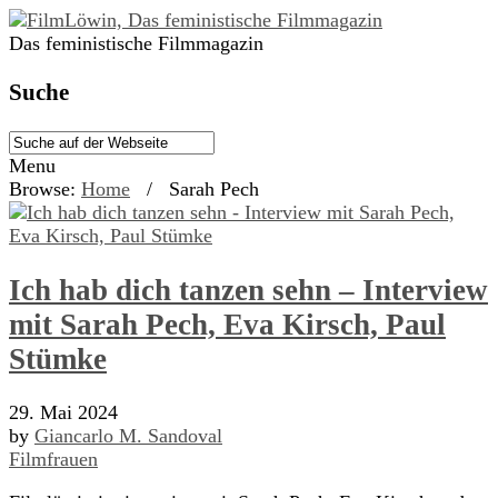
Das feministische Filmmagazin
Suche
Menu
Browse:
Home
/
Sarah Pech
Ich hab dich tanzen sehn – Interview
mit Sarah Pech, Eva Kirsch, Paul
Stümke
29. Mai 2024
by
Giancarlo M. Sandoval
Filmfrauen