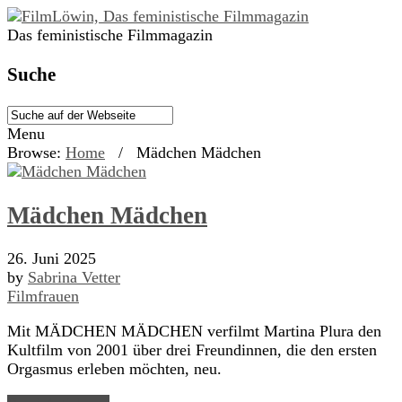
Das feministische Filmmagazin
Suche
Menu
Browse:
Home
/
Mädchen Mädchen
Mädchen Mädchen
26. Juni 2025
by
Sabrina Vetter
Filmfrauen
Mit MÄDCHEN MÄDCHEN verfilmt Martina Plura den
Kultfilm von 2001 über drei Freundinnen, die den ersten
Orgasmus erleben möchten, neu.