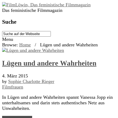
Das feministische Filmmagazin
Suche
Menu
Browse:
Home
/
Lügen und andere Wahrheiten
Lügen und andere Wahrheiten
4. März 2015
by
Sophie Charlotte Rieger
Filmfrauen
In Lügen und andere Wahrheiten spannt Vanessa Jopp ein
unterhaltsames und darin stets authentisches Netz aus
Unwahrheiten.