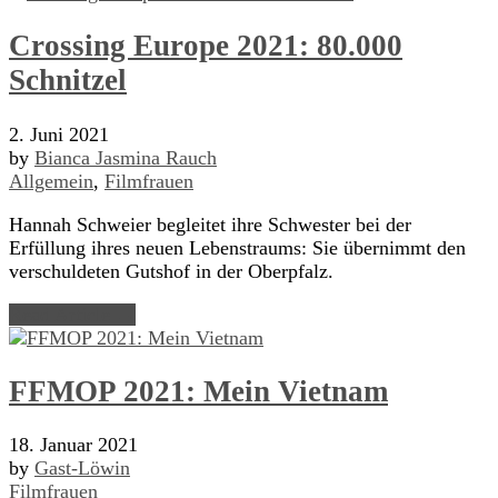
Crossing Europe 2021: 80.000
Schnitzel
2. Juni 2021
by
Bianca Jasmina Rauch
Allgemein
,
Filmfrauen
Hannah Schweier begleitet ihre Schwester bei der
Erfüllung ihres neuen Lebenstraums: Sie übernimmt den
verschuldeten Gutshof in der Oberpfalz.
Read Article →
FFMOP 2021: Mein Vietnam
18. Januar 2021
by
Gast-Löwin
Filmfrauen