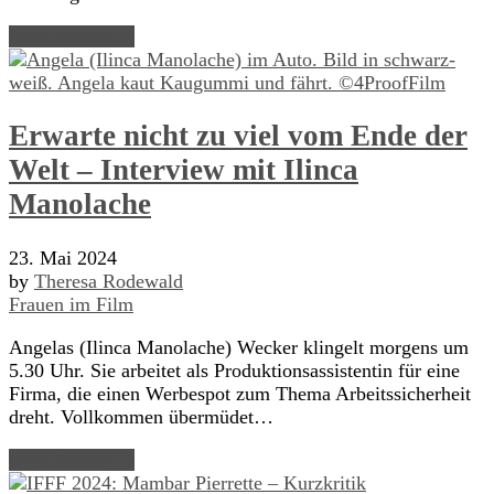
Read Article →
Erwarte nicht zu viel vom Ende der
Welt – Interview mit Ilinca
Manolache
23. Mai 2024
by
Theresa Rodewald
Frauen im Film
Angelas (Ilinca Manolache) Wecker klingelt morgens um
5.30 Uhr. Sie arbeitet als Produktionsassistentin für eine
Firma, die einen Werbespot zum Thema Arbeitssicherheit
dreht. Vollkommen übermüdet…
Read Article →