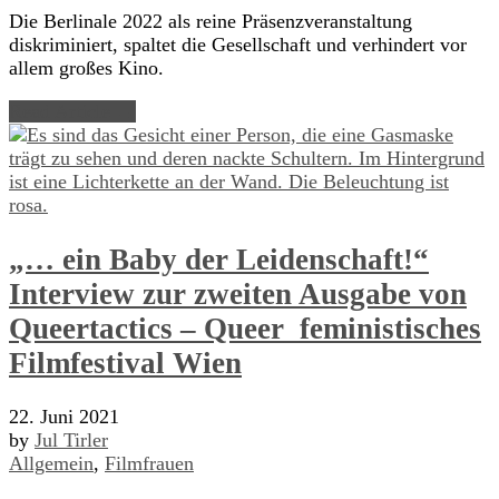
Die Berlinale 2022 als reine Präsenzveranstaltung
diskriminiert, spaltet die Gesellschaft und verhindert vor
allem großes Kino.
Read Article →
„… ein Baby der Leidenschaft!“
Interview zur zweiten Ausgabe von
Queertactics – Queer_feministisches
Filmfestival Wien
22. Juni 2021
by
Jul Tirler
Allgemein
,
Filmfrauen