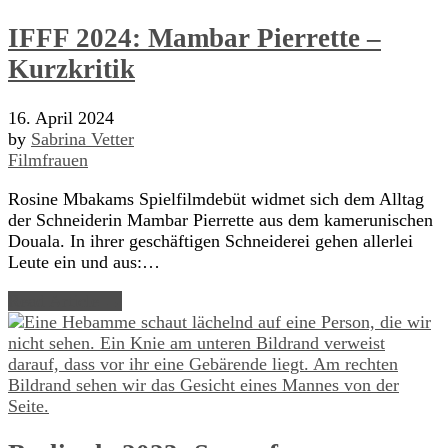
IFFF 2024: Mambar Pierrette –
Kurzkritik
16. April 2024
by
Sabrina Vetter
Filmfrauen
Rosine Mbakams Spielfilmdebüt widmet sich dem Alltag
der Schneiderin Mambar Pierrette aus dem kamerunischen
Douala. In ihrer geschäftigen Schneiderei gehen allerlei
Leute ein und aus:…
Read Article →