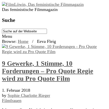
Das feministische Filmmagazin
Suche
Menu
Browse:
Home
/
Eeva Fleig
9 Gewerke, 1 Stimme, 10
Forderungen – Pro Quote Regie
wird zu Pro Quote Film
1. Februar 2018
by
Sophie Charlotte Rieger
Filmfrauen